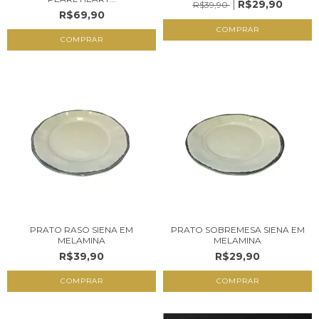
R$29,90
R$39,90
R$69,90
COMPRAR
COMPRAR
PRATO RASO SIENA EM
PRATO SOBREMESA SIENA EM
MELAMINA
MELAMINA
R$39,90
R$29,90