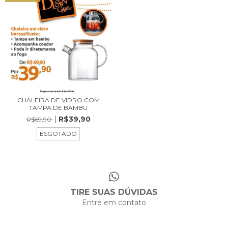
CHALEIRA DE VIDRO COM
TAMPA DE BAMBU
R$39,90
R$69,90
ESGOTADO
TIRE SUAS DÚVIDAS
Entre em contato