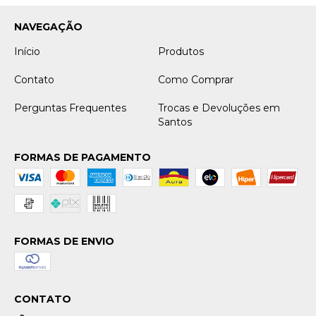
NAVEGAÇÃO
Início
Produtos
Contato
Como Comprar
Perguntas Frequentes
Trocas e Devoluções em
Santos
FORMAS DE PAGAMENTO
FORMAS DE ENVIO
CONTATO