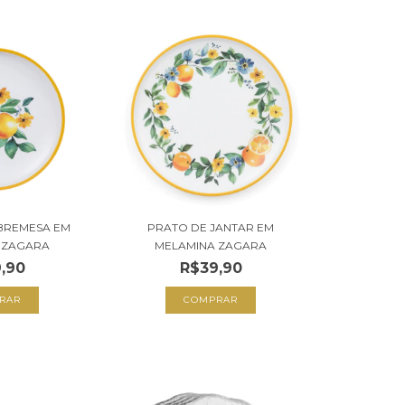
BREMESA EM
PRATO DE JANTAR EM
 ZAGARA
MELAMINA ZAGARA
,90
R$39,90