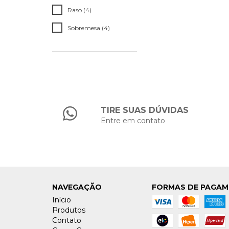
Raso (4)
Sobremesa (4)
TIRE SUAS DÚVIDAS
Entre em contato
NAVEGAÇÃO
FORMAS DE PAGA
Início
Produtos
Contato