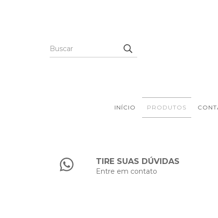
INÍCIO
PRODUTOS
CONT
TIRE SUAS DÚVIDAS
Entre em contato