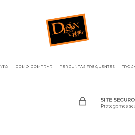
ATO
COMO COMPRAR
PERGUNTAS FREQUENTES
TROCA
SITE SEGURO
Protegemos se