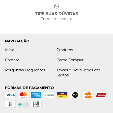
TIRE SUAS DÚVIDAS
Entre em contato
NAVEGAÇÃO
Início
Produtos
Contato
Como Comprar
Perguntas Frequentes
Trocas e Devoluções em
Santos
FORMAS DE PAGAMENTO