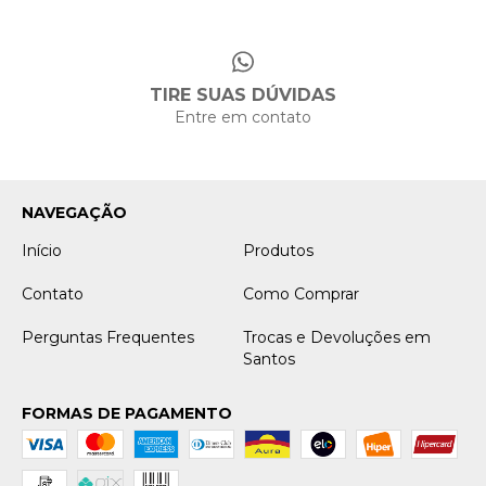
TIRE SUAS DÚVIDAS
Entre em contato
NAVEGAÇÃO
Início
Produtos
Contato
Como Comprar
Perguntas Frequentes
Trocas e Devoluções em
Santos
FORMAS DE PAGAMENTO