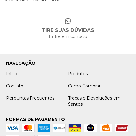
TIRE SUAS DÚVIDAS
Entre em contato
NAVEGAÇÃO
Início
Produtos
Contato
Como Comprar
Perguntas Frequentes
Trocas e Devoluções em
Santos
FORMAS DE PAGAMENTO