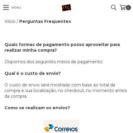
MENU
0
Início
/
Perguntas Frequentes
Quais formas de pagamento posso aproveitar para
realizar minha compra?
Dispomos dos seguintes meios de pagamento:
Qual é o custo de envio?
O custo de envio será mostrado com base ao total da
compra e sua localização, no checkout, no momento antes
da compra.
Como se realizam os envios?