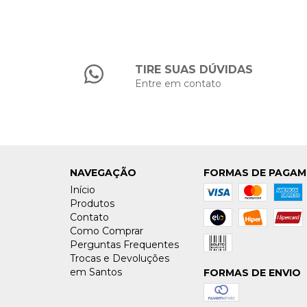
TIRE SUAS DÚVIDAS
Entre em contato
NAVEGAÇÃO
FORMAS DE PAGA
Início
Produtos
Contato
Como Comprar
Perguntas Frequentes
Trocas e Devoluções
em Santos
FORMAS DE ENVIO