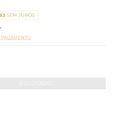
63
SEM JUROS
E PAGAMENTO