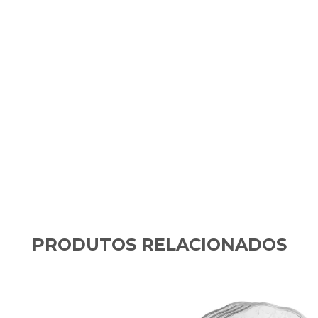
PRODUTOS RELACIONADOS