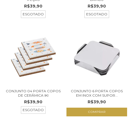
R$39,90
R$39,90
ESGOTADO
ESGOTADO
CONJUNTO 04 PORTA COPOS
CONJUNTO 6 PORTA COPOS
DE CERÂMICA IKI
EM INOX COM SUPOR...
R$39,90
R$39,90
ESGOTADO