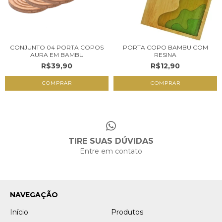
CONJUNTO 04 PORTA COPOS
PORTA COPO BAMBU COM
AURA EM BAMBU
RESINA
R$39,90
R$12,90
TIRE SUAS DÚVIDAS
Entre em contato
NAVEGAÇÃO
Início
Produtos