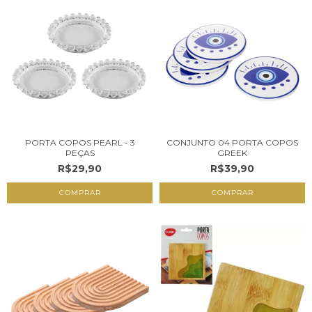
PORTA COPOS PEARL - 3
CONJUNTO 04 PORTA COPOS
PEÇAS
GREEK
R$29,90
R$39,90