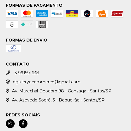
FORMAS DE PAGAMENTO
FORMAS DE ENVIO
CONTATO
13 991591638
dgalleryecommerce@gmail.com
Av. Marechal Deodoro 98 - Gonzaga - Santos/SP
Av. Azevedo Sodré, 3 - Boqueirão - Santos/SP
REDES SOCIAIS