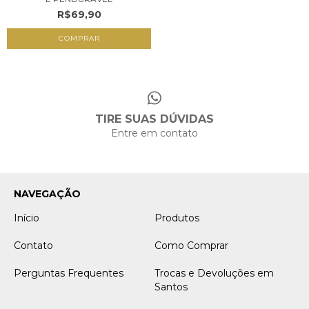
R$69,90
TIRE SUAS DÚVIDAS
Entre em contato
NAVEGAÇÃO
Início
Produtos
Contato
Como Comprar
Perguntas Frequentes
Trocas e Devoluções em
Santos