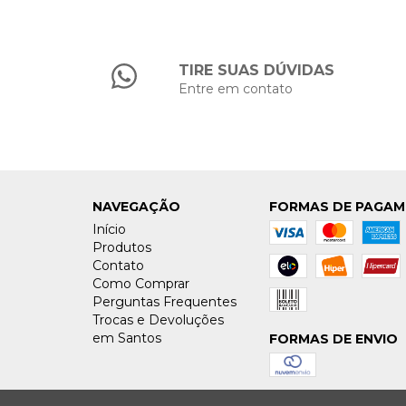
TIRE SUAS DÚVIDAS
Entre em contato
NAVEGAÇÃO
FORMAS DE PAGA
Início
Produtos
Contato
Como Comprar
Perguntas Frequentes
Trocas e Devoluções
em Santos
FORMAS DE ENVIO