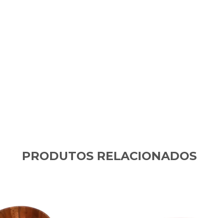
PRODUTOS RELACIONADOS