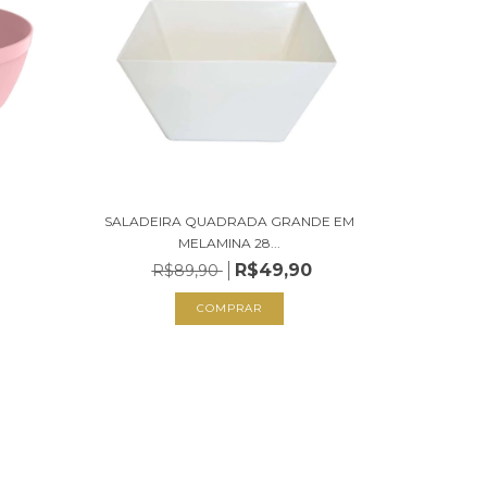
SALADEIRA QUADRADA GRANDE EM
MELAMINA 28...
R$49,90
R$89,90