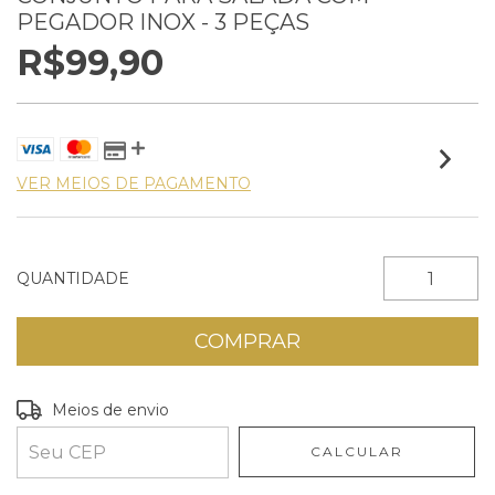
PEGADOR INOX - 3 PEÇAS
R$99,90
VER MEIOS DE PAGAMENTO
QUANTIDADE
Entregas para o CEP:
ALTERAR CEP
Meios de envio
CALCULAR