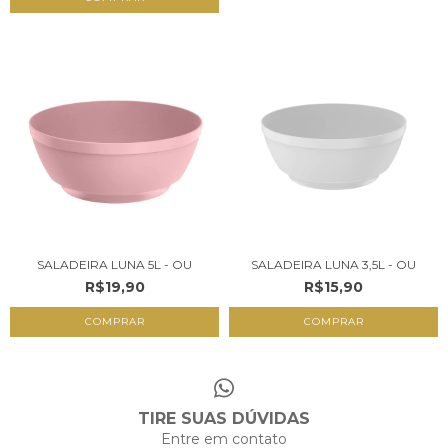
SALADEIRA LUNA 5L - OU
SALADEIRA LUNA 3,5L - OU
R$19,90
R$15,90
COMPRAR
COMPRAR
TIRE SUAS DÚVIDAS
Entre em contato