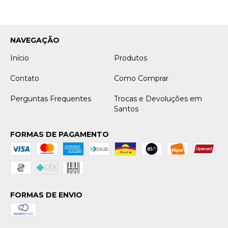
NAVEGAÇÃO
Início
Produtos
Contato
Como Comprar
Perguntas Frequentes
Trocas e Devoluções em
Santos
FORMAS DE PAGAMENTO
FORMAS DE ENVIO