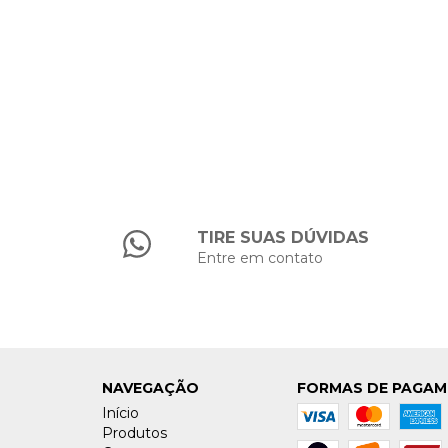
TIRE SUAS DÚVIDAS
Entre em contato
NAVEGAÇÃO
FORMAS DE PAGA
Início
Produtos