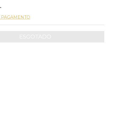
E PAGAMENTO