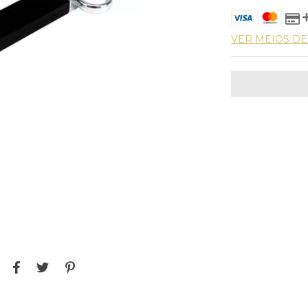
VER MEIOS D