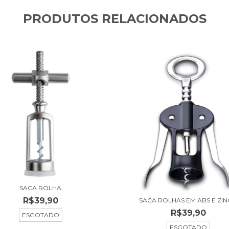
PRODUTOS RELACIONADOS
SACA ROLHA
R$39,90
SACA ROLHAS EM ABS E ZI
R$39,90
ESGOTADO
ESGOTADO