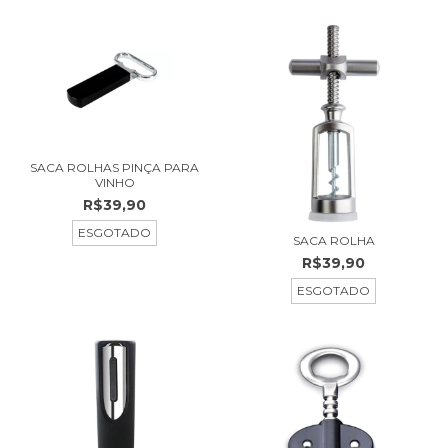
SACA ROLHAS PINÇA PARA
VINHO
R$39,90
ESGOTADO
SACA ROLHA
R$39,90
ESGOTADO