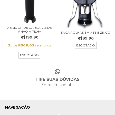
ABRIDOR DE GARRAFAS DE
VINHO A PILHA
SACA ROLHAS EM ABS E ZINCO
R$199,90
R$39,90
3
x de
R$66,63
sem juros
ESGOTADO
ESGOTADO
TIRE SUAS DÚVIDAS
Entre em contato
NAVEGAÇÃO