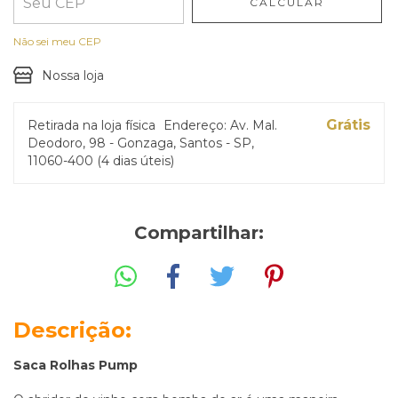
CALCULAR
Não sei meu CEP
Nossa loja
Grátis
Retirada na loja física
Endereço: Av. Mal.
Deodoro, 98 - Gonzaga, Santos - SP,
11060-400 (4 dias úteis)
Compartilhar:
Descrição:
Saca Rolhas Pump