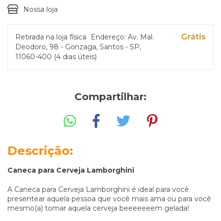
Nossa loja
Grátis
Retirada na loja física
Endereço: Av. Mal.
Deodoro, 98 - Gonzaga, Santos - SP,
11060-400 (4 dias úteis)
Compartilhar:
Descrição:
Caneca para Cerveja Lamborghini
A Caneca para Cerveja Lamborghini é ideal para você
presentear aquela pessoa que você mais ama ou para você
mesmo(a) tomar aquela cerveja beeeeeeem gelada!