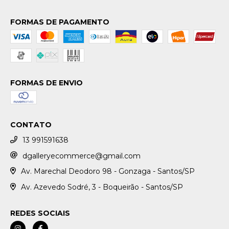
FORMAS DE PAGAMENTO
FORMAS DE ENVIO
CONTATO
13 991591638
dgalleryecommerce@gmail.com
Av. Marechal Deodoro 98 - Gonzaga - Santos/SP
Av. Azevedo Sodré, 3 - Boqueirão - Santos/SP
REDES SOCIAIS