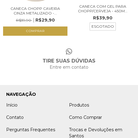
CANECA COM GEL PARA
CANECA CHOPP CAVEIRA
CHOPP/CERVEJA - 450M...
CINZA METALIZADO -...
R$39,90
R$29,90
R$39,90
ESGOTADO
TIRE SUAS DÚVIDAS
Entre em contato
NAVEGAÇÃO
Início
Produtos
Contato
Como Comprar
Perguntas Frequentes
Trocas e Devoluções em
Santos