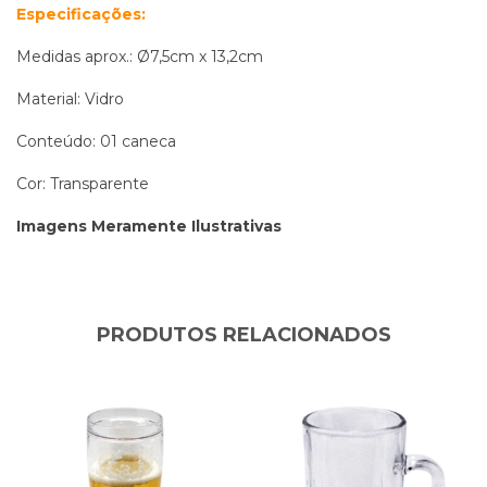
Especificações:
Medidas aprox.: Ø7,5cm x 13,2cm
Material: Vidro
Conteúdo: 01 caneca
Cor: Transparente
Imagens Meramente Ilustrativas
PRODUTOS RELACIONADOS