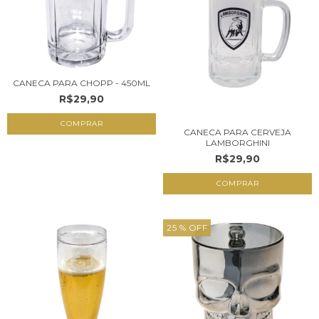
CANECA PARA CHOPP - 450ML
R$29,90
CANECA PARA CERVEJA
LAMBORGHINI
R$29,90
25
% OFF