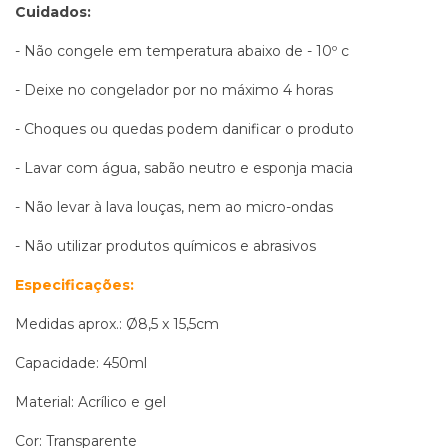
Cuidados:
- Não congele em temperatura abaixo de - 10º c
- Deixe no congelador por no máximo 4 horas
- Choques ou quedas podem danificar o produto
- Lavar com água, sabão neutro e esponja macia
- Não levar à lava louças, nem ao micro-ondas
- Não utilizar produtos químicos e abrasivos
Especificações:
Medidas aprox.: Ø8,5 x 15,5cm
Capacidade: 450ml
Material: Acrílico e gel
Cor: Transparente