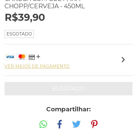
CHOPP/CERVEJA - 450ML
R$39,90
ESGOTADO
VER MEIOS DE PAGAMENTO
Compartilhar: