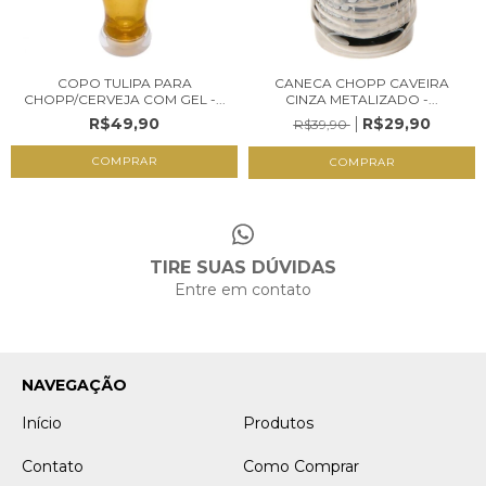
COPO TULIPA PARA
CANECA CHOPP CAVEIRA
CHOPP/CERVEJA COM GEL -...
CINZA METALIZADO -...
R$49,90
R$29,90
R$39,90
TIRE SUAS DÚVIDAS
Entre em contato
NAVEGAÇÃO
Início
Produtos
Contato
Como Comprar