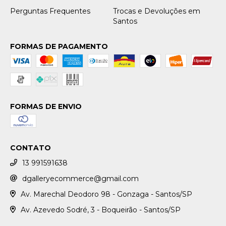
Perguntas Frequentes
Trocas e Devoluções em
Santos
FORMAS DE PAGAMENTO
FORMAS DE ENVIO
CONTATO
13 991591638
dgalleryecommerce@gmail.com
Av. Marechal Deodoro 98 - Gonzaga - Santos/SP
Av. Azevedo Sodré, 3 - Boqueirão - Santos/SP