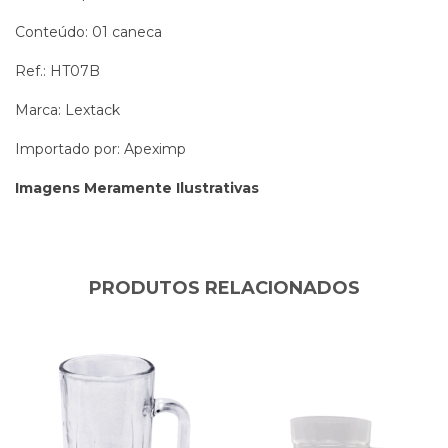
Conteúdo: 01 caneca
Ref.: HT07B
Marca: Lextack
Importado por: Apeximp
Imagens Meramente Ilustrativas
PRODUTOS RELACIONADOS