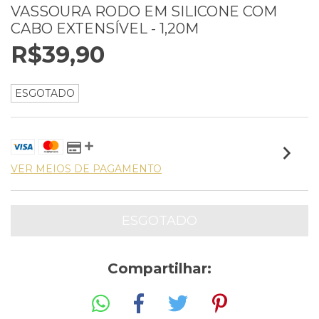
VASSOURA RODO EM SILICONE COM
CABO EXTENSÍVEL - 1,20M
R$39,90
ESGOTADO
VER MEIOS DE PAGAMENTO
Compartilhar: