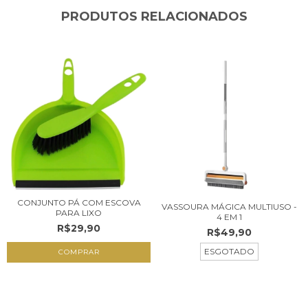
PRODUTOS RELACIONADOS
CONJUNTO PÁ COM ESCOVA
VASSOURA MÁGICA MULTIUSO -
PARA LIXO
4 EM 1
R$29,90
R$49,90
ESGOTADO