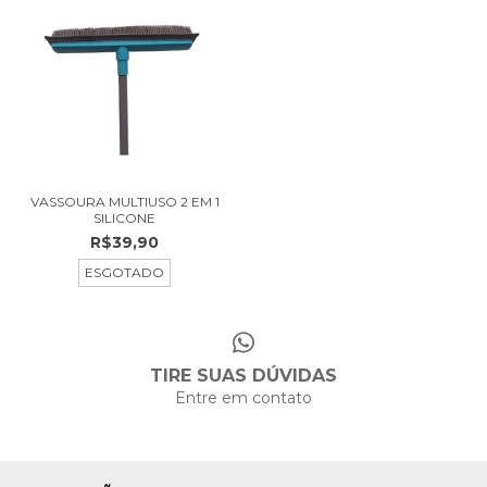
VASSOURA MULTIUSO 2 EM 1
SILICONE
R$39,90
ESGOTADO
TIRE SUAS DÚVIDAS
Entre em contato