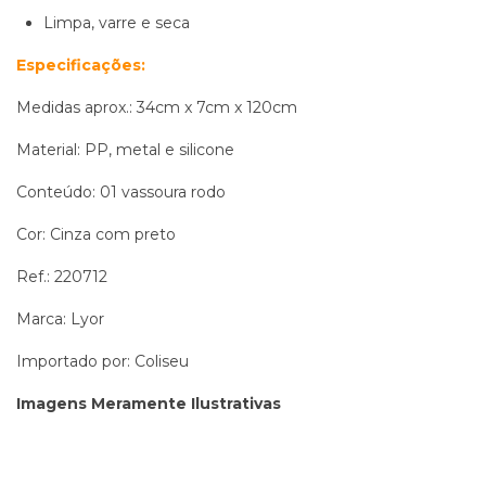
Limpa, varre e seca
Especificações:
Medidas aprox.: 34cm x 7cm x 120cm
Material: PP, metal e silicone
Conteúdo: 01 vassoura rodo
Cor: Cinza com preto
Ref.: 220712
Marca: Lyor
Importado por: Coliseu
Imagens Meramente Ilustrativas