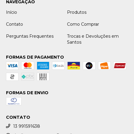
NAVEGAÇÃO
Início
Produtos
Contato
Como Comprar
Perguntas Frequentes
Trocas e Devoluções em
Santos
FORMAS DE PAGAMENTO
FORMAS DE ENVIO
CONTATO
13 991591638