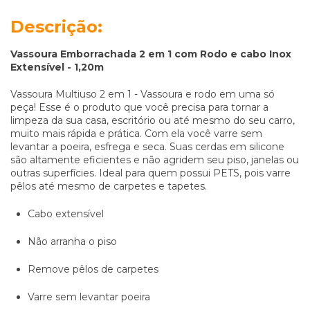
Descrição:
Vassoura Emborrachada 2 em 1 com Rodo e cabo Inox
Extensível - 1,20m
Vassoura Multiuso 2 em 1 - Vassoura e rodo em uma só
peça! Esse é o produto que você precisa para tornar a
limpeza da sua casa, escritório ou até mesmo do seu carro,
muito mais rápida e prática. Com ela você varre sem
levantar a poeira, esfrega e seca. Suas cerdas em silicone
são altamente eficientes e não agridem seu piso, janelas ou
outras superfícies. Ideal para quem possui PETS, pois varre
pêlos até mesmo de carpetes e tapetes.
Cabo extensível
Não arranha o piso
Remove pêlos de carpetes
Varre sem levantar poeira