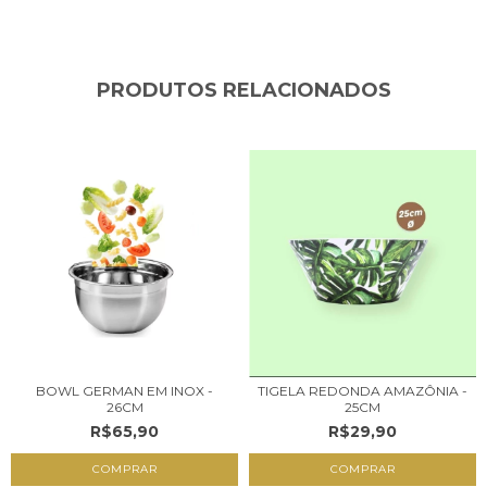
PRODUTOS RELACIONADOS
BOWL GERMAN EM INOX -
TIGELA REDONDA AMAZÔNIA -
26CM
25CM
R$65,90
R$29,90