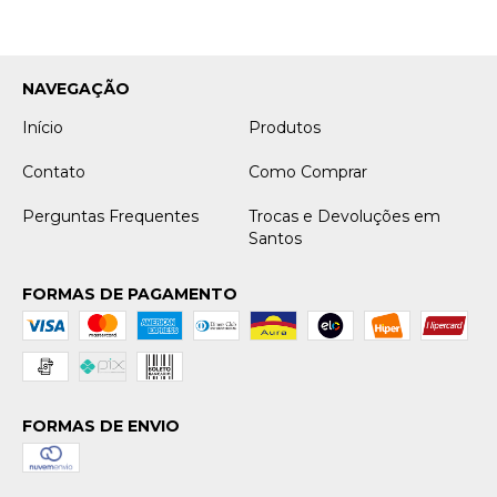
NAVEGAÇÃO
Início
Produtos
Contato
Como Comprar
Perguntas Frequentes
Trocas e Devoluções em
Santos
FORMAS DE PAGAMENTO
FORMAS DE ENVIO