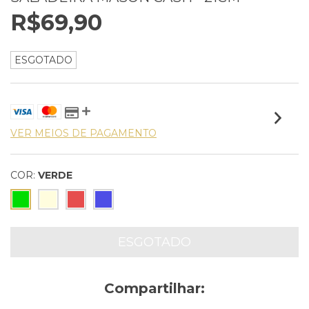
R$69,90
ESGOTADO
VER MEIOS DE PAGAMENTO
COR:
VERDE
Compartilhar: