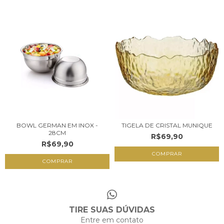
BOWL GERMAN EM INOX -
TIGELA DE CRISTAL MUNIQUE
28CM
R$69,90
R$69,90
COMPRAR
TIRE SUAS DÚVIDAS
Entre em contato