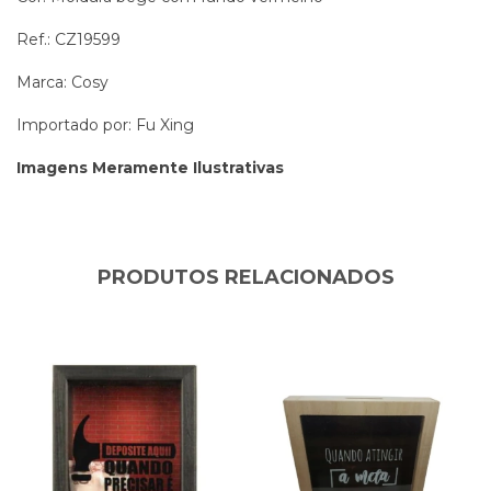
Ref.: CZ19599
Marca: Cosy
Importado por: Fu Xing
Imagens Meramente Ilustrativas
PRODUTOS RELACIONADOS