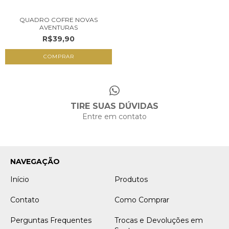
QUADRO COFRE NOVAS
AVENTURAS
R$39,90
TIRE SUAS DÚVIDAS
Entre em contato
NAVEGAÇÃO
Início
Produtos
Contato
Como Comprar
Perguntas Frequentes
Trocas e Devoluções em