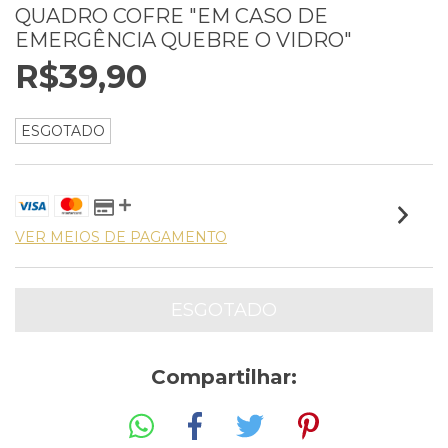
QUADRO COFRE "EM CASO DE
EMERGÊNCIA QUEBRE O VIDRO"
R$39,90
ESGOTADO
VER MEIOS DE PAGAMENTO
Compartilhar: