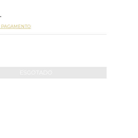
E PAGAMENTO