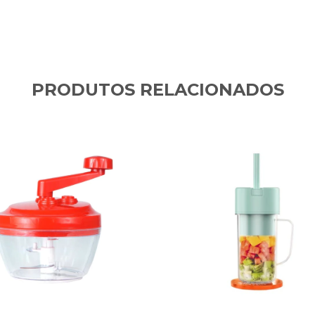
PRODUTOS RELACIONADOS