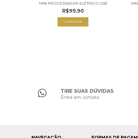
MINI PROCESSADOR ELÉTRICO USB
MI
R$99,90
TIRE SUAS DÚVIDAS
Entre em contato
NAVEGAÇÃO
FORMAS DE PAGA