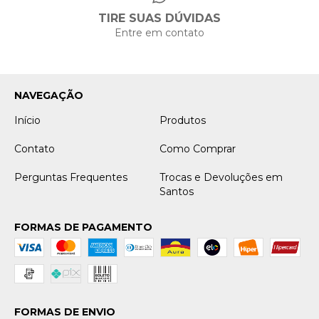
TIRE SUAS DÚVIDAS
Entre em contato
NAVEGAÇÃO
Início
Produtos
Contato
Como Comprar
Perguntas Frequentes
Trocas e Devoluções em
Santos
FORMAS DE PAGAMENTO
FORMAS DE ENVIO