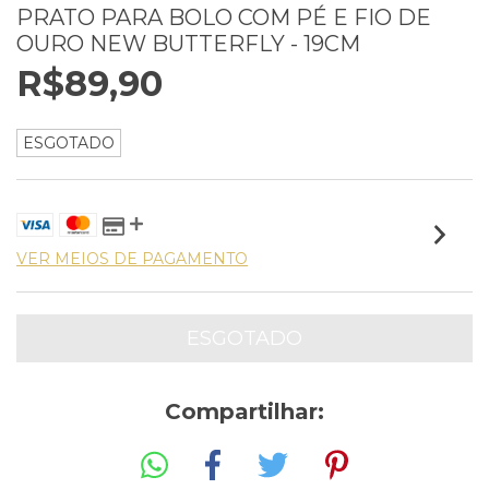
PRATO PARA BOLO COM PÉ E FIO DE
OURO NEW BUTTERFLY - 19CM
R$89,90
ESGOTADO
VER MEIOS DE PAGAMENTO
Compartilhar: