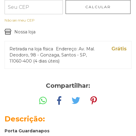
CALCULAR
Não sei meu CEP
Nossa loja
Grátis
Retirada na loja física
Endereço: Av. Mal.
Deodoro, 98 - Gonzaga, Santos - SP,
11060-400 (4 dias úteis)
Compartilhar:
Descrição:
Porta Guardanapos