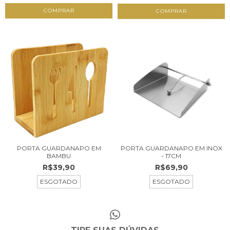
PORTA GUARDANAPO EM
PORTA GUARDANAPO EM INOX
BAMBU
- 17CM
R$39,90
R$69,90
ESGOTADO
ESGOTADO