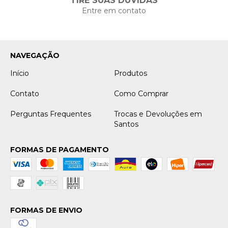
TIRE SUAS DÚVIDAS
Entre em contato
NAVEGAÇÃO
Início
Produtos
Contato
Como Comprar
Perguntas Frequentes
Trocas e Devoluções em
Santos
FORMAS DE PAGAMENTO
FORMAS DE ENVIO