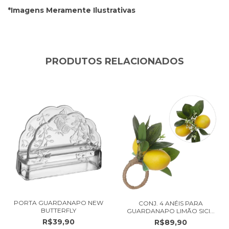
*Imagens Meramente Ilustrativas
PRODUTOS RELACIONADOS
PORTA GUARDANAPO NEW
CONJ. 4 ANÉIS PARA
BUTTERFLY
GUARDANAPO LIMÃO SICI...
R$39,90
R$89,90