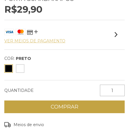
R$29,90
VER MEIOS DE PAGAMENTO
COR:
PRETO
QUANTIDADE
Entregas para o CEP:
ALTERAR CEP
Meios de envio