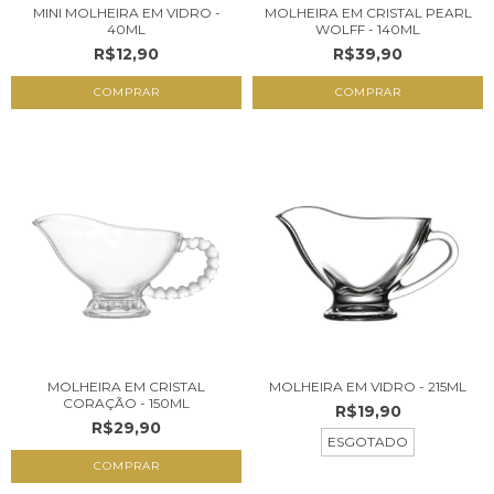
MINI MOLHEIRA EM VIDRO -
MOLHEIRA EM CRISTAL PEARL
40ML
WOLFF - 140ML
R$12,90
R$39,90
MOLHEIRA EM CRISTAL
MOLHEIRA EM VIDRO - 215ML
CORAÇÃO - 150ML
R$19,90
R$29,90
ESGOTADO