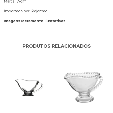
Marca: Wolff
Importado por: Rojemac
Imagens Meramente Ilustrativas
PRODUTOS RELACIONADOS