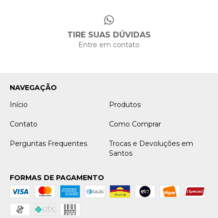
TIRE SUAS DÚVIDAS
Entre em contato
NAVEGAÇÃO
Início
Produtos
Contato
Como Comprar
Perguntas Frequentes
Trocas e Devoluções em
Santos
FORMAS DE PAGAMENTO