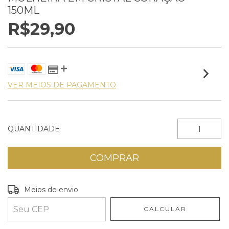
150ML
R$29,90
VER MEIOS DE PAGAMENTO
QUANTIDADE
Entregas para o CEP:
ALTERAR CEP
Meios de envio
CALCULAR