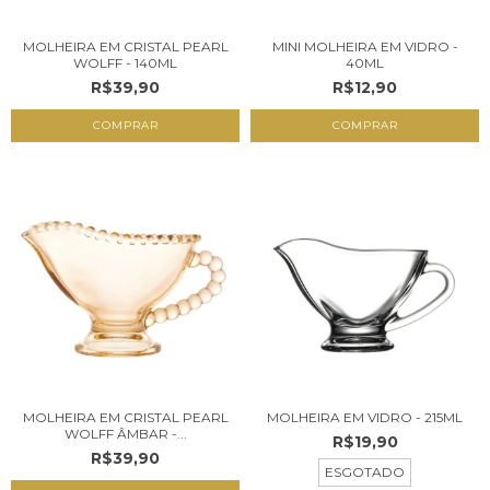
MOLHEIRA EM CRISTAL PEARL
MINI MOLHEIRA EM VIDRO -
WOLFF - 140ML
40ML
R$39,90
R$12,90
MOLHEIRA EM CRISTAL PEARL
MOLHEIRA EM VIDRO - 215ML
WOLFF ÂMBAR -...
R$19,90
R$39,90
ESGOTADO