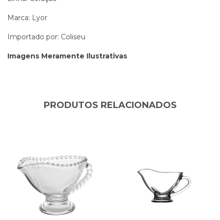
Marca: Lyor
Importado por: Coliseu
Imagens Meramente Ilustrativas
PRODUTOS RELACIONADOS