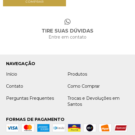
COMPRAR
TIRE SUAS DÚVIDAS
Entre em contato
NAVEGAÇÃO
Início
Produtos
Contato
Como Comprar
Perguntas Frequentes
Trocas e Devoluções em
Santos
FORMAS DE PAGAMENTO