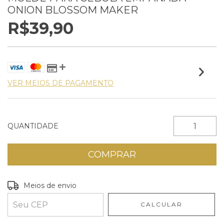
ONION BLOSSOM MAKER
R$39,90
VER MEIOS DE PAGAMENTO
QUANTIDADE
Entregas para o CEP:
ALTERAR CEP
Meios de envio
CALCULAR