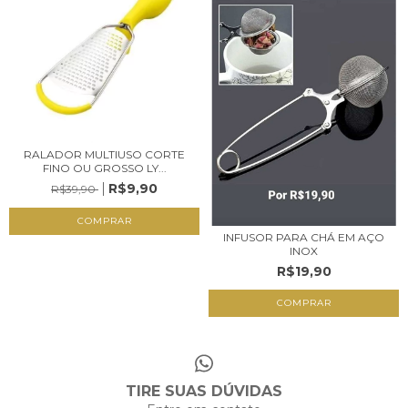
RALADOR MULTIUSO CORTE
FINO OU GROSSO LY...
R$9,90
R$39,90
COMPRAR
INFUSOR PARA CHÁ EM AÇO
INOX
R$19,90
TIRE SUAS DÚVIDAS