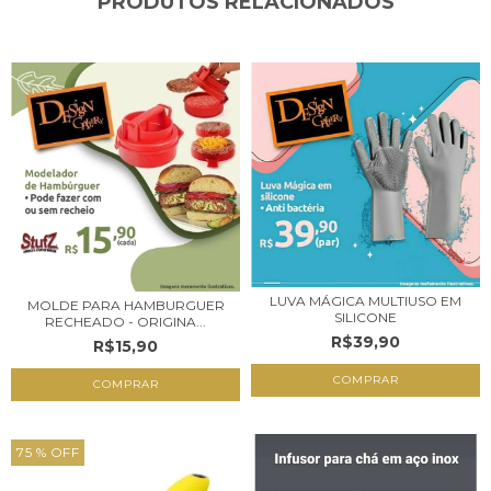
PRODUTOS RELACIONADOS
LUVA MÁGICA MULTIUSO EM
MOLDE PARA HAMBURGUER
SILICONE
RECHEADO - ORIGINA...
R$39,90
R$15,90
COMPRAR
75
% OFF