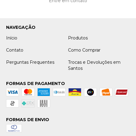
Entre em contato
NAVEGAÇÃO
Início
Produtos
Contato
Como Comprar
Perguntas Frequentes
Trocas e Devoluções em
Santos
FORMAS DE PAGAMENTO
FORMAS DE ENVIO