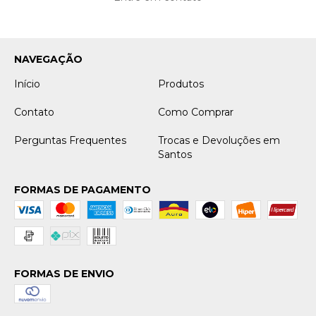
NAVEGAÇÃO
Início
Produtos
Contato
Como Comprar
Perguntas Frequentes
Trocas e Devoluções em
Santos
FORMAS DE PAGAMENTO
FORMAS DE ENVIO