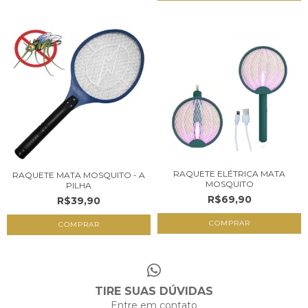
RAQUETE ELÉTRICA MATA
RAQUETE MATA MOSQUITO - A
MOSQUITO
PILHA
R$69,90
R$39,90
COMPRAR
TIRE SUAS DÚVIDAS
Entre em contato