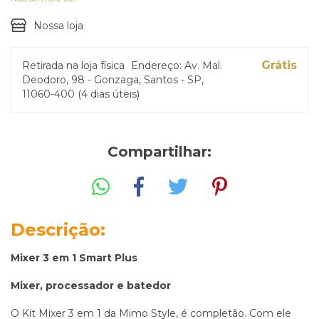
Nossa loja
Grátis
Retirada na loja física
Endereço: Av. Mal.
Deodoro, 98 - Gonzaga, Santos - SP,
11060-400 (4 dias úteis)
Compartilhar:
Descrição:
Mixer 3 em 1 Smart Plus
Mixer, processador e batedor
O Kit Mixer 3 em 1 da Mimo Style, é completão. Com ele