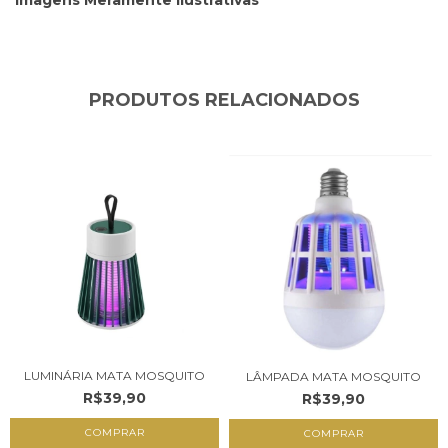
PRODUTOS RELACIONADOS
LUMINÁRIA MATA MOSQUITO
LÂMPADA MATA MOSQUITO
R$39,90
R$39,90
COMPRAR
COMPRAR