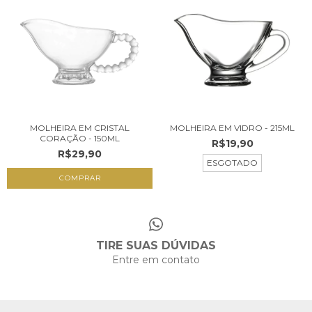
MOLHEIRA EM CRISTAL
MOLHEIRA EM VIDRO - 215ML
CORAÇÃO - 150ML
R$19,90
R$29,90
ESGOTADO
TIRE SUAS DÚVIDAS
Entre em contato