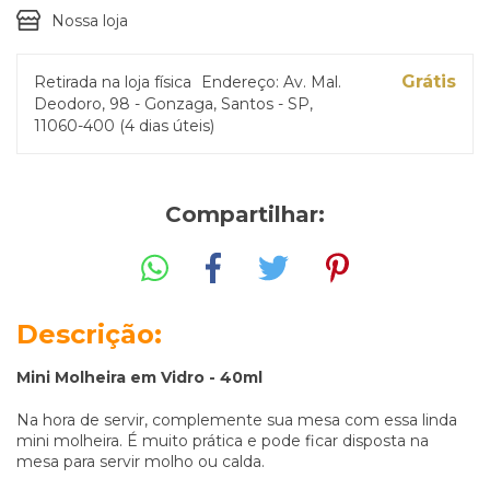
Nossa loja
Grátis
Retirada na loja física
Endereço: Av. Mal.
Deodoro, 98 - Gonzaga, Santos - SP,
11060-400 (4 dias úteis)
Compartilhar:
Descrição:
Mini Molheira em Vidro - 40ml
Na hora de servir, complemente sua mesa com essa linda
mini molheira. É muito prática e pode ficar disposta na
mesa para servir molho ou calda.