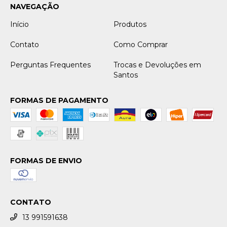
NAVEGAÇÃO
Início
Produtos
Contato
Como Comprar
Perguntas Frequentes
Trocas e Devoluções em
Santos
FORMAS DE PAGAMENTO
FORMAS DE ENVIO
CONTATO
13 991591638