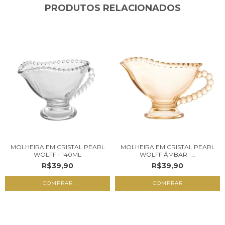
PRODUTOS RELACIONADOS
MOLHEIRA EM CRISTAL PEARL
MOLHEIRA EM CRISTAL PEARL
WOLFF - 140ML
WOLFF ÂMBAR -...
R$39,90
R$39,90
COMPRAR