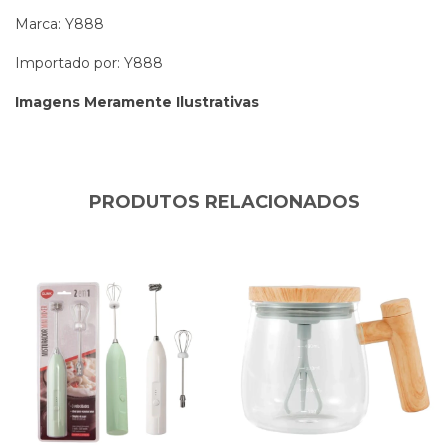
Marca: Y888
Importado por: Y888
Imagens Meramente Ilustrativas
PRODUTOS RELACIONADOS