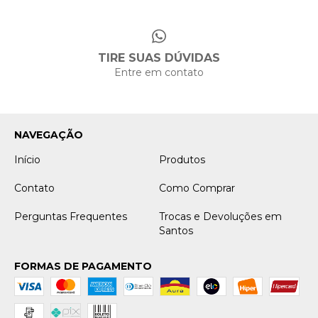
TIRE SUAS DÚVIDAS
Entre em contato
NAVEGAÇÃO
Início
Produtos
Contato
Como Comprar
Perguntas Frequentes
Trocas e Devoluções em
Santos
FORMAS DE PAGAMENTO