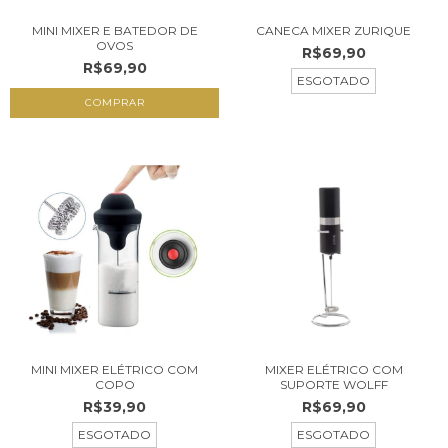
MINI MIXER E BATEDOR DE
CANECA MIXER ZURIQUE
OVOS
R$69,90
R$69,90
ESGOTADO
COMPRAR
MINI MIXER ELÉTRICO COM
MIXER ELÉTRICO COM
COPO
SUPORTE WOLFF
R$39,90
R$69,90
ESGOTADO
ESGOTADO