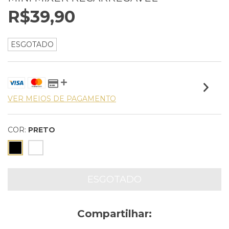
R$39,90
ESGOTADO
VER MEIOS DE PAGAMENTO
COR:
PRETO
Compartilhar: