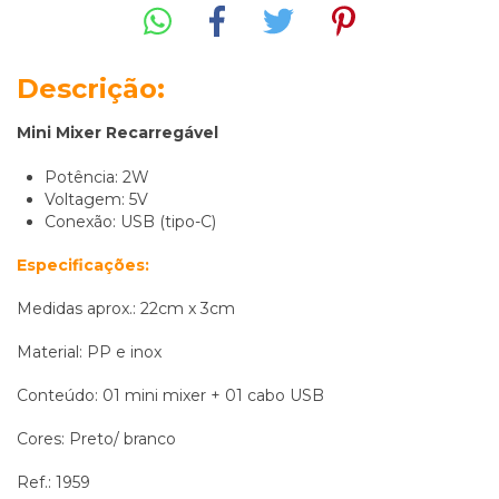
Descrição:
Mini Mixer Recarregável
Potência: 2W
Voltagem: 5V
Conexão: USB (tipo-C)
Especificações:
Medidas aprox.: 22cm x 3cm
Material: PP e inox
Conteúdo: 01 mini mixer + 01 cabo USB
Cores: Preto/ branco
Ref.: 1959