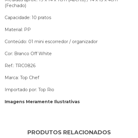
(Fechado)
Capacidade: 10 pratos
Material: PP
Conteúdo: 01 mini escorredor / organizador
Cor: Branco Off White
Ref.: TRC0826
Marca: Top Chef
Importado por: Top Rio
Imagens Meramente Ilustrativas
PRODUTOS RELACIONADOS