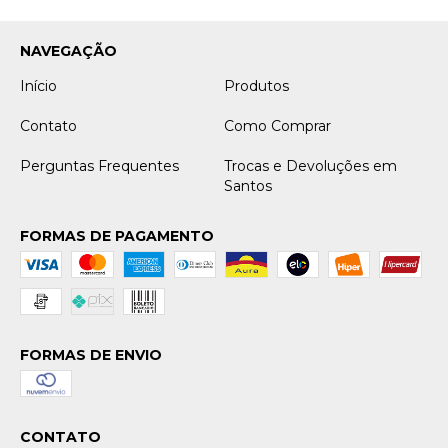
NAVEGAÇÃO
Início
Produtos
Contato
Como Comprar
Perguntas Frequentes
Trocas e Devoluções em
Santos
FORMAS DE PAGAMENTO
FORMAS DE ENVIO
CONTATO