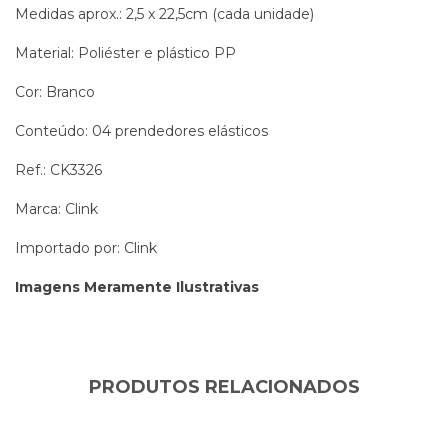
Medidas aprox.: 2,5 x 22,5cm (cada unidade)
Material: Poliéster e plástico PP
Cor: Branco
Conteúdo: 04 prendedores elásticos
Ref.: CK3326
Marca: Clink
Importado por: Clink
Imagens Meramente Ilustrativas
PRODUTOS RELACIONADOS