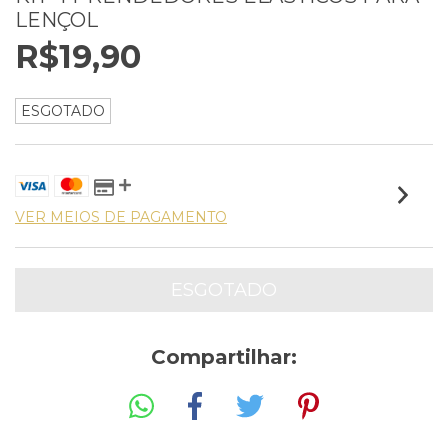
LENÇOL
R$19,90
ESGOTADO
VER MEIOS DE PAGAMENTO
Compartilhar: