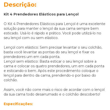
Descrição:
Kit 4 Prendedores
Elásticos para Lençol
O Kit 4 Prendedores Elásticos para Lençol é uma excelente
solução para manter o lençol da sua cama sempre bem
esticado. Usá-lo é rápido e prático. Você pode utilizá-lo no
seu lençol com ou sem elástico.
Lençol com elástico: Sem precisar levantar o seu colchão,
basta você levantar as pontas do seu lençol e fixar os
prendedores um em cada ponta.
Lençol sem elástico: Basta esticar o seu lençol sobre a
cama e colocar os quatro prendedores, um em cada ponta
e esticando-o bem. Após este procedimento coloque o
lençol para dentro da cama, prendendo-o por baixo do
colchão.
Assim, você não corre mais o risco de acordar com o lençol
da sua cama todo desarrumado e o colchão descoberto!
Especificações: