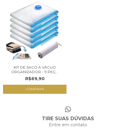
KIT DE SACO A VÁCUO
ORGANIZADOR - 11 PEÇ...
R$69,90
TIRE SUAS DÚVIDAS
Entre em contato