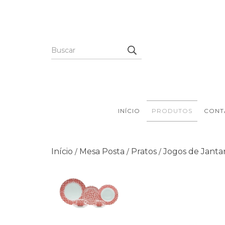
INÍCIO
PRODUTOS
CONT
Início
Mesa Posta
Pratos
Jogos de Janta
/
/
/