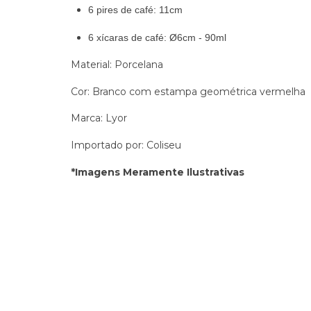
6 pires de café: 11cm
6 xícaras de café: Ø6cm - 90ml
Material: Porcelana
Cor: Branco com estampa geométrica vermelha
Marca: Lyor
Importado por: Coliseu
*Imagens Meramente Ilustrativas