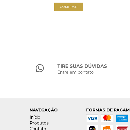
TIRE SUAS DÚVIDAS
Entre em contato
NAVEGAÇÃO
FORMAS DE PAGA
Início
Produtos
Contato