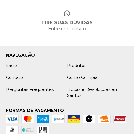
TIRE SUAS DÚVIDAS
Entre em contato
NAVEGAÇÃO
Início
Produtos
Contato
Como Comprar
Perguntas Frequentes
Trocas e Devoluções em
Santos
FORMAS DE PAGAMENTO