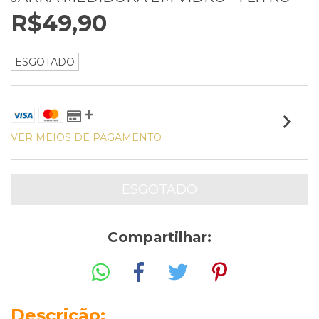
R$49,90
ESGOTADO
VER MEIOS DE PAGAMENTO
Compartilhar:
Descrição: