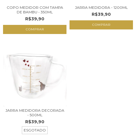
COPO MEDIDOR COM TAMPA
JARRA MEDIDORA - 1200ML
DE BAMBU - 350ML
R$39,90
R$39,90
JARRA MEDIDORA DECORADA
- 500ML
R$39,90
ESGOTADO