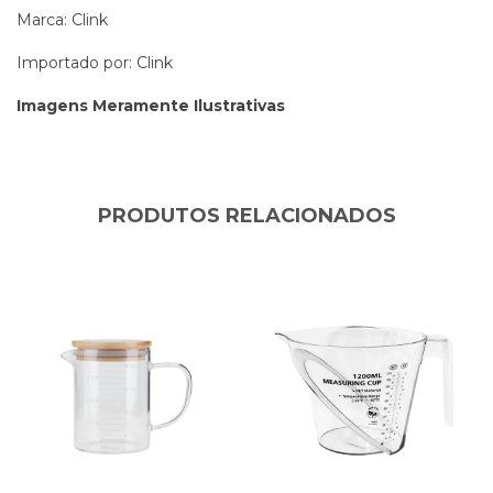
Marca: Clink
Importado por: Clink
Imagens Meramente Ilustrativas
PRODUTOS RELACIONADOS