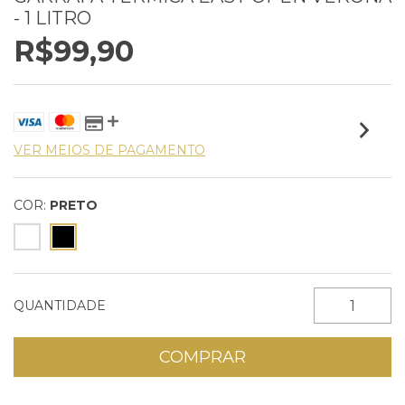
- 1 LITRO
R$99,90
VER MEIOS DE PAGAMENTO
COR:
PRETO
QUANTIDADE