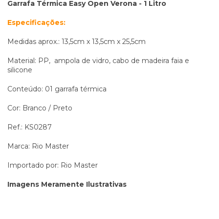
Garrafa Térmica Easy Open Verona - 1 Litro
Especificações:
Medidas aprox.: 13,5cm x 13,5cm x 25,5cm
Material: PP, ampola de vidro, cabo de madeira faia e
silicone
Conteúdo: 01 garrafa térmica
Cor: Branco / Preto
Ref.: KS0287
Marca:
Rio Master
Importado por: Rio Master
Imagens Meramente Ilustrativas