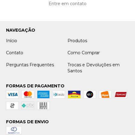
Entre em contato
NAVEGAÇÃO
Início
Produtos
Contato
Como Comprar
Perguntas Frequentes
Trocas e Devoluções em
Santos
FORMAS DE PAGAMENTO
FORMAS DE ENVIO