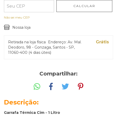
CALCULAR
Não sei meu CEP
Nossa loja
Grátis
Retirada na loja física
Endereço: Av. Mal.
Deodoro, 98 - Gonzaga, Santos - SP,
11060-400 (4 dias úteis)
Compartilhar:
Descrição:
Garrafa Térmica Cim - 1 Litro