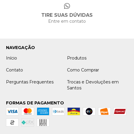
TIRE SUAS DÚVIDAS
Entre em contato
NAVEGAÇÃO
Início
Produtos
Contato
Como Comprar
Perguntas Frequentes
Trocas e Devoluções em
Santos
FORMAS DE PAGAMENTO