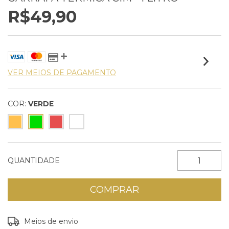
R$49,90
VER MEIOS DE PAGAMENTO
COR:
VERDE
QUANTIDADE
Entregas para o CEP:
ALTERAR CEP
Meios de envio