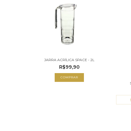
JARRA ACRÍLICA SPACE - 2L
R$99,90