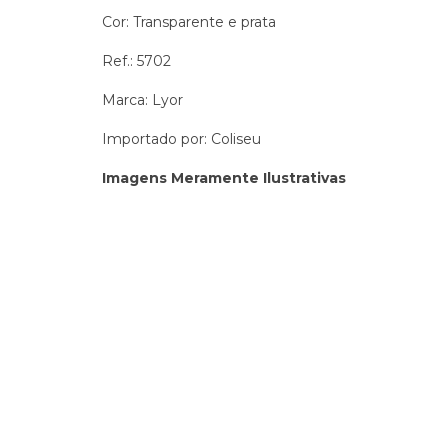
Cor: Transparente e prata
Ref.: 5702
Marca: Lyor
Importado por: Coliseu
Imagens Meramente Ilustrativas