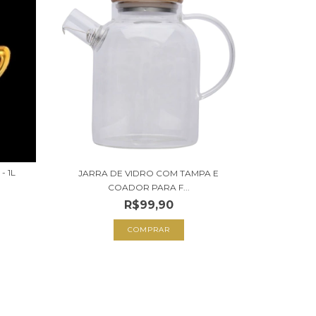
 1L
JARRA DE VIDRO COM TAMPA E
COADOR PARA F...
R$99,90