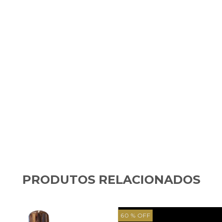
PRODUTOS RELACIONADOS
60
% OFF