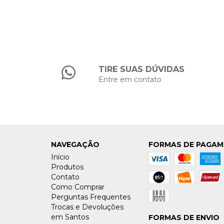
TIRE SUAS DÚVIDAS
Entre em contato
NAVEGAÇÃO
FORMAS DE PAGA
Início
Produtos
Contato
Como Comprar
Perguntas Frequentes
Trocas e Devoluções
em Santos
FORMAS DE ENVIO