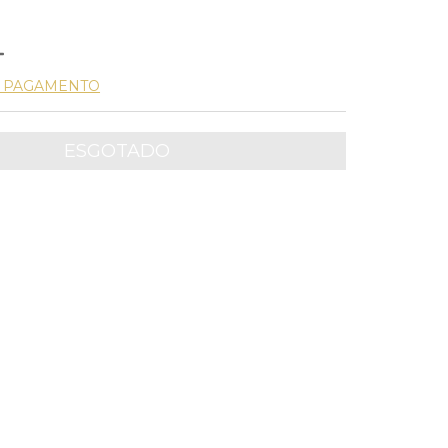
E PAGAMENTO