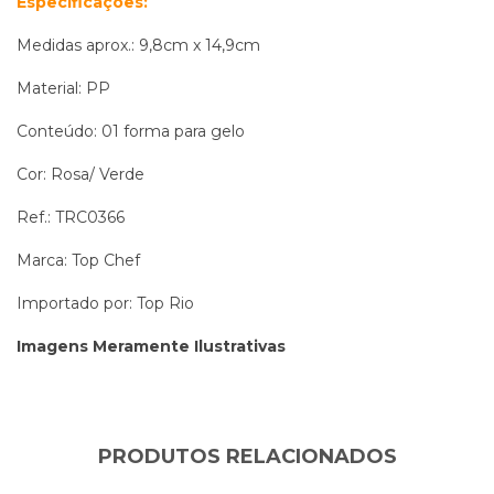
Especificações:
Medidas aprox.: 9,8cm x 14,9cm
Material: PP
Conteúdo: 01 forma para gelo
Cor: Rosa/ Verde
Ref.: TRC0366
Marca: Top Chef
Importado por: Top Rio
Imagens Meramente Ilustrativas
PRODUTOS RELACIONADOS