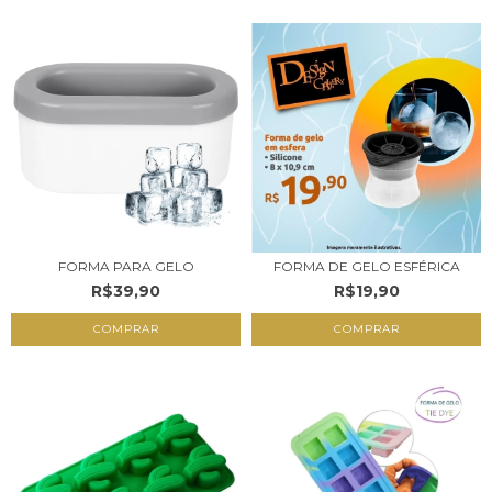
FORMA PARA GELO
FORMA DE GELO ESFÉRICA
R$39,90
R$19,90
COMPRAR
COMPRAR