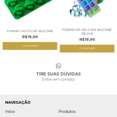
FORMA DE GELO EM SILICONE
FORMA CACTO DE SILICONE
TIE DYE
R$19,90
R$19,90
COMPRAR
TIRE SUAS DÚVIDAS
Entre em contato
NAVEGAÇÃO
Início
Produtos