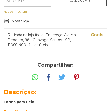
CALCULAR
Não sei meu CEP
Nossa loja
Grátis
Retirada na loja física
Endereço: Av. Mal.
Deodoro, 98 - Gonzaga, Santos - SP,
11060-400 (4 dias úteis)
Compartilhar:
Descrição:
Forma para Gelo