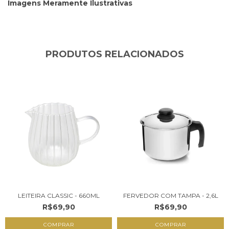
Imagens Meramente Ilustrativas
PRODUTOS RELACIONADOS
LEITEIRA CLASSIC - 660ML
FERVEDOR COM TAMPA - 2,6L
R$69,90
R$69,90