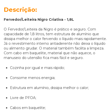
Descrição:
Fervedor/Leiteira Nigro Criativa - 1,8L
O Fervedor/Leiteira da Nigro é prático e seguro. Com
capacidade de 1,8 litros, tem estrutura de alumínio que
dissipa melhor o calor fervendo o líquido mais rapidamente.
Já o revestimento interno antiaderente não deixa o líquido
ou alimento grudar. O material também facilita a limpeza.
Com cabo em baquelite, material que não aquece, o
manuseio do utensílio fica mais fácil e seguro.
Cozinha por igual e mais rápido;
Consome menos energia;
Estrutura em alumínio, dissipa melhor o calor;
Livre de PFOA;
Cabos em baquelite;