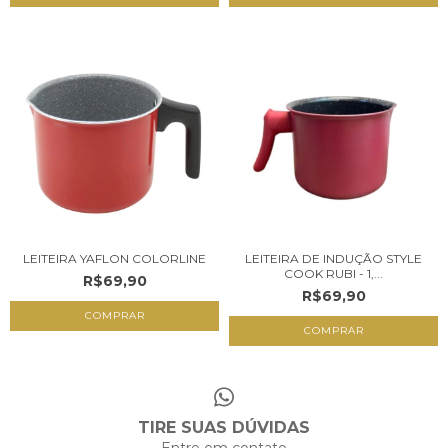
LEITEIRA YAFLON COLORLINE
LEITEIRA DE INDUÇÃO STYLE
COOK RUBI - 1,...
R$69,90
R$69,90
COMPRAR
TIRE SUAS DÚVIDAS
Entre em contato