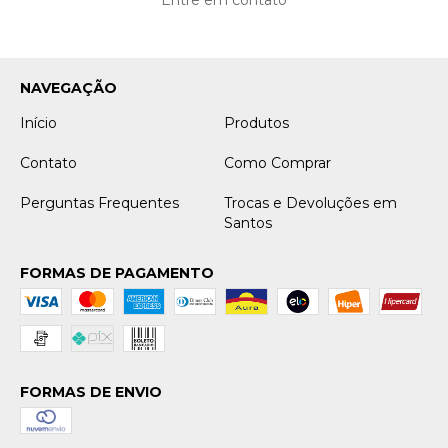
NAVEGAÇÃO
Início
Produtos
Contato
Como Comprar
Perguntas Frequentes
Trocas e Devoluções em
Santos
FORMAS DE PAGAMENTO
FORMAS DE ENVIO