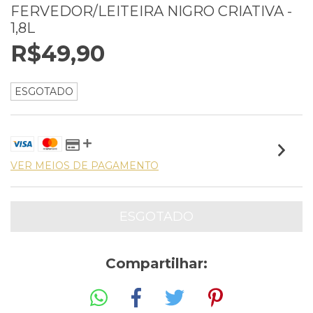
FERVEDOR/LEITEIRA NIGRO CRIATIVA -
1,8L
R$49,90
ESGOTADO
VER MEIOS DE PAGAMENTO
Compartilhar: