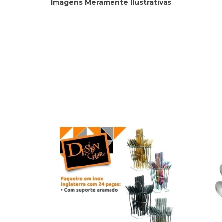
Imagens Meramente Ilustrativas