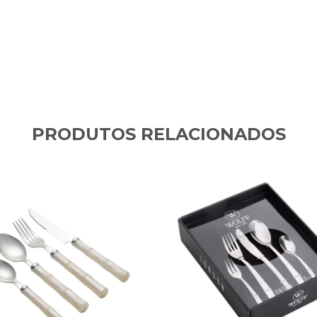
PRODUTOS RELACIONADOS