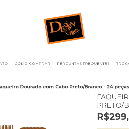
ATO
COMO COMPRAR
PERGUNTAS FREQUENTES
TROCA
aqueiro Dourado com Cabo Preto/Branco - 24 peça
FAQUEI
PRETO/B
R$299