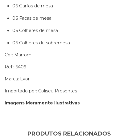
06 Garfos de mesa
06 Facas de mesa
06 Colheres de mesa
06 Colheres de sobremesa
Cor: Marrom
Ref.: 6409
Marca: Lyor
Importado por: Coliseu Presentes
Imagens Meramente Ilustrativas
PRODUTOS RELACIONADOS