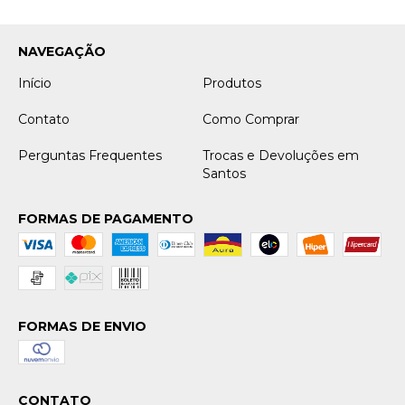
NAVEGAÇÃO
Início
Produtos
Contato
Como Comprar
Perguntas Frequentes
Trocas e Devoluções em
Santos
FORMAS DE PAGAMENTO
FORMAS DE ENVIO
CONTATO