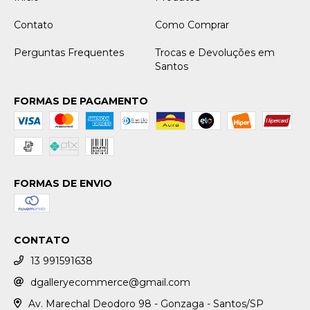
Contato
Como Comprar
Perguntas Frequentes
Trocas e Devoluções em
Santos
FORMAS DE PAGAMENTO
FORMAS DE ENVIO
CONTATO
13 991591638
dgalleryecommerce@gmail.com
Av. Marechal Deodoro 98 - Gonzaga - Santos/SP