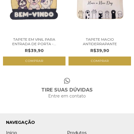
TAPETE MACIO
TAPETE EM VINIL PARA
ANTIDERRAPANTE
ENTRADA DE PORTA -...
R$39,90
R$39,90
COMPRAR
COMPRAR
TIRE SUAS DÚVIDAS
Entre em contato
NAVEGAÇÃO
Início
Produtos