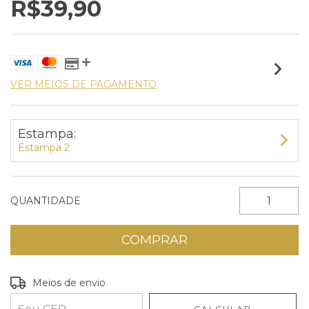
R$39,90
VER MEIOS DE PAGAMENTO
Estampa:
Estampa 2
QUANTIDADE
Entregas para o CEP:
ALTERAR CEP
Meios de envio
CALCULAR