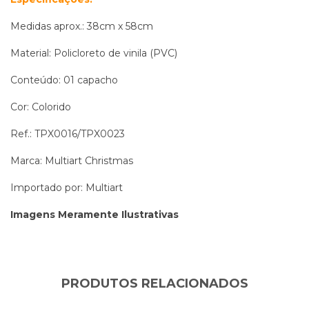
Medidas aprox.: 38cm x 58cm
Material:
Policloreto de vinila (PVC)
Conteúdo: 01 capacho
Cor: Colorido
Ref.: TPX0016/TPX0023
Marca: Multiart Christmas
Importado por: Multiart
Imagens Meramente Ilustrativas
PRODUTOS RELACIONADOS