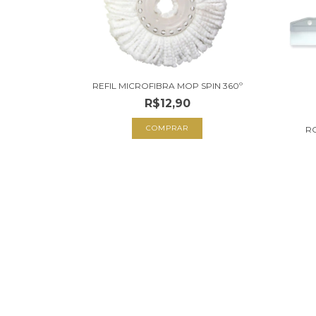
REFIL MICROFIBRA MOP SPIN 360º
R$12,90
R