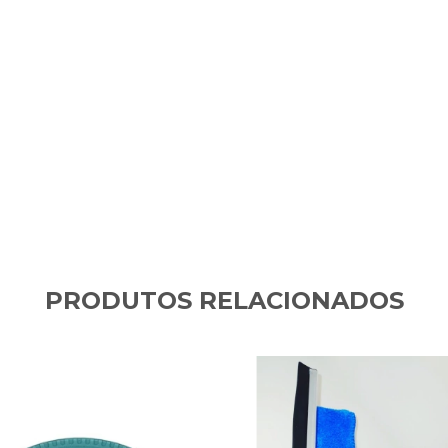
PRODUTOS RELACIONADOS