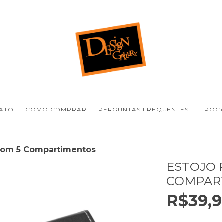
ATO
COMO COMPRAR
PERGUNTAS FREQUENTES
TROCA
 com 5 Compartimentos
ESTOJO 
COMPAR
R$39,