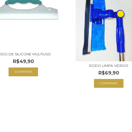
ODO DE SILICONE MULTIUSO
R$49,90
RODO LIMPA VIDROS
R$69,90