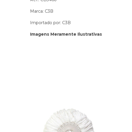
Marca: C3B
Importado por: C3B
Imagens Meramente Ilustrativas