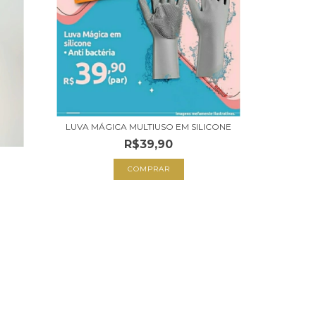
LUVA MÁGICA MULTIUSO EM SILICONE
R$39,90
COMPRAR