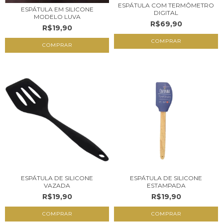
ESPÁTULA COM TERMÔMETRO
ESPÁTULA EM SILICONE
DIGITAL
MODELO LUVA
R$69,90
R$19,90
COMPRAR
ESPÁTULA DE SILICONE
ESPÁTULA DE SILICONE
VAZADA
ESTAMPADA
R$19,90
R$19,90
COMPRAR