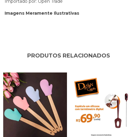
Importado por: Open Trade
Imagens Meramente Ilustrativas
PRODUTOS RELACIONADOS