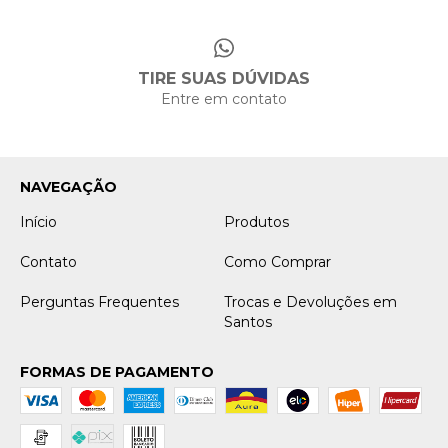
TIRE SUAS DÚVIDAS
Entre em contato
NAVEGAÇÃO
Início
Produtos
Contato
Como Comprar
Perguntas Frequentes
Trocas e Devoluções em
Santos
FORMAS DE PAGAMENTO