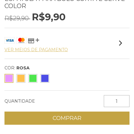
COLOR
R$9,90
R$29,90
VER MEIOS DE PAGAMENTO
COR:
ROSA
QUANTIDADE