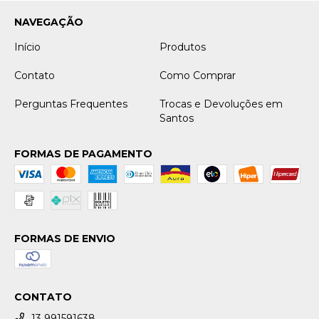
NAVEGAÇÃO
Início
Produtos
Contato
Como Comprar
Perguntas Frequentes
Trocas e Devoluções em
Santos
FORMAS DE PAGAMENTO
FORMAS DE ENVIO
CONTATO
13 991591638