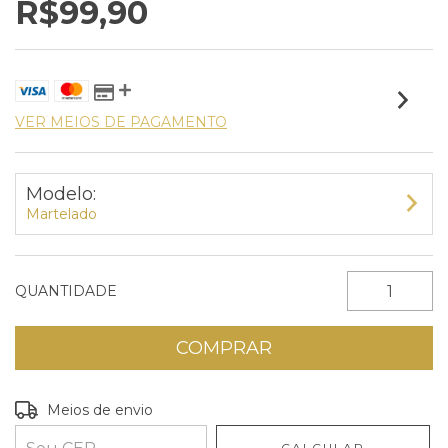
R$99,90
VER MEIOS DE PAGAMENTO
Modelo:
Martelado
QUANTIDADE
Entregas para o CEP:
ALTERAR CEP
Meios de envio
CALCULAR