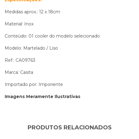
Medidas aprox.: 12 x 18cm
Material: Inox
Conteúdo: 01 cooler do modelo selecionado
Modelo: Martelado / Liso
Ref.: CA09763
Marca: Casita
Importado por: Imporiente
Imagens Meramente Ilustrativas
PRODUTOS RELACIONADOS