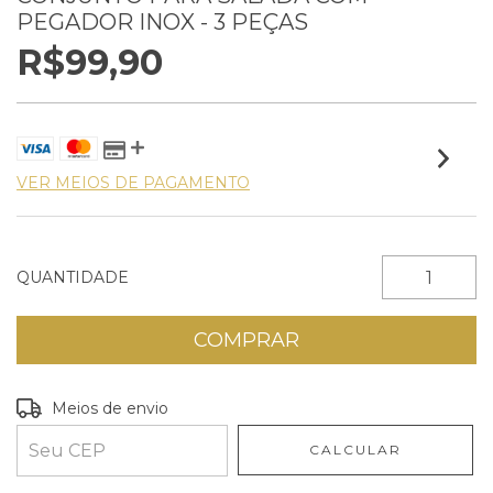
PEGADOR INOX - 3 PEÇAS
R$99,90
VER MEIOS DE PAGAMENTO
QUANTIDADE
Entregas para o CEP:
ALTERAR CEP
Meios de envio
CALCULAR