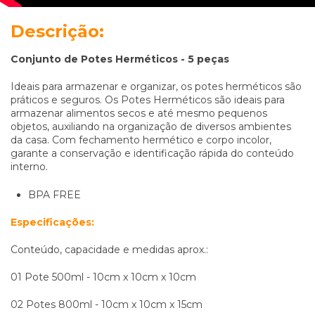
Descrição:
Conjunto de Potes Herméticos - 5 peças
Ideais para armazenar e organizar, os potes herméticos são
práticos e seguros. Os Potes Herméticos são ideais para
armazenar alimentos secos e até mesmo pequenos
objetos, auxiliando na organização de diversos ambientes
da casa. Com fechamento hermético e corpo incolor,
garante a conservação e identificação rápida do conteúdo
interno.
BPA FREE
Especificações:
Conteúdo, capacidade e medidas aprox.:
01 Pote 500ml - 10cm x 10cm x 10cm
02 Potes 800ml - 10cm x 10cm x 15cm