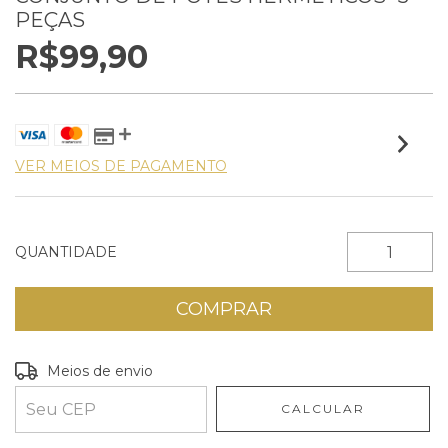
PEÇAS
R$99,90
VER MEIOS DE PAGAMENTO
QUANTIDADE
Entregas para o CEP:
ALTERAR CEP
Meios de envio
CALCULAR