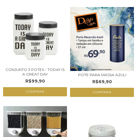
CONJUNTO 3 POTES - TODAY IS
A GREAT DAY
POTE PARA MASSA AZULI
R$99,90
R$69,90