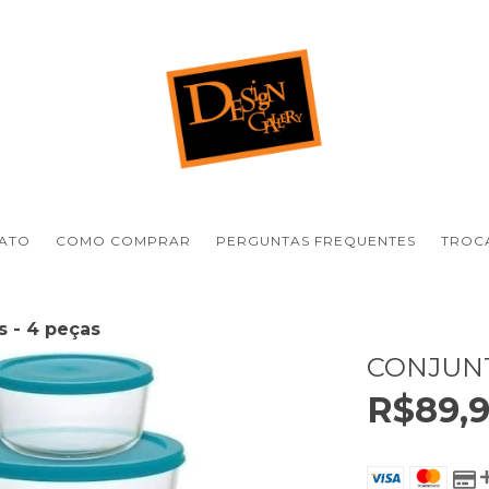
ATO
COMO COMPRAR
PERGUNTAS FREQUENTES
TROCA
s - 4 peças
CONJUNT
R$89,