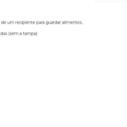
a de um recipiente para guardar alimentos.
ondas (sem a tampa)