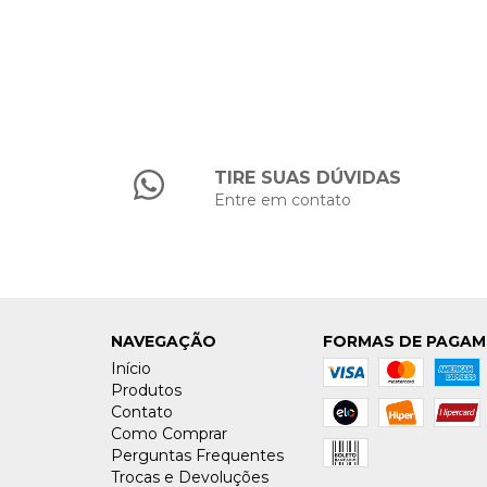
TIRE SUAS DÚVIDAS
Entre em contato
NAVEGAÇÃO
FORMAS DE PAGA
Início
Produtos
Contato
Como Comprar
Perguntas Frequentes
Trocas e Devoluções