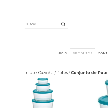
INÍCIO
PRODUTOS
CONT
Início
Cozinha
Potes
Conjunto de Pote
/
/
/