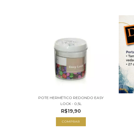
POTE HERMÉTICO REDONDO EASY
LOCK - 0,5L
R$19,90