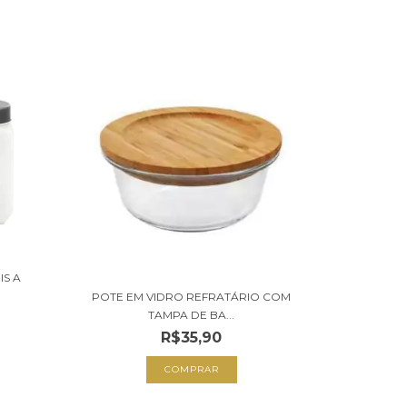
IS A
POTE EM VIDRO REFRATÁRIO COM
TAMPA DE BA...
R$35,90