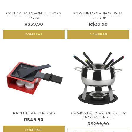
CANECA PARA FONDUE IVY - 2
CONJUNTO GARFOS PARA
PEÇAS
FONDUE
R$39,90
R$39,90
COMPRAR
CONJUNTO PARA FONDUE EM
RACLETEIRA - 7 PEÇAS
INOX BADEN - 11...
R$49,90
R$299,90
COMPRAR