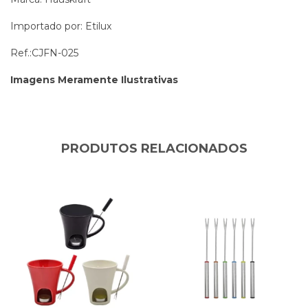
Importado por: Etilux
Ref.:CJFN-025
Imagens Meramente Ilustrativas
PRODUTOS RELACIONADOS