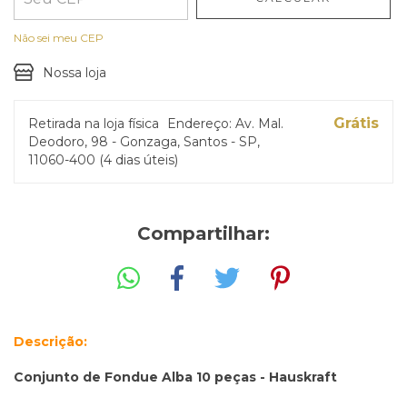
Não sei meu CEP
Nossa loja
Grátis
Retirada na loja física
Endereço: Av. Mal.
Deodoro, 98 - Gonzaga, Santos - SP,
11060-400 (4 dias úteis)
Compartilhar:
Descrição:
Conjunto de Fondue Alba 10 peças - Hauskraft