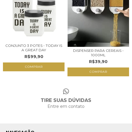
CONJUNTO 3 POTES - TODAY IS
A GREAT DAY
DISPENSER PARA CEREAIS -
1000ML
R$99,90
R$39,90
TIRE SUAS DÚVIDAS
Entre em contato