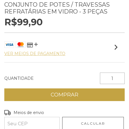
CONJUNTO DE POTES / TRAVESSAS
REFRATÁRIAS EM VIDRO - 3 PEÇAS
R$99,90
VER MEIOS DE PAGAMENTO
QUANTIDADE
Entregas para o CEP:
ALTERAR CEP
Meios de envio
CALCULAR