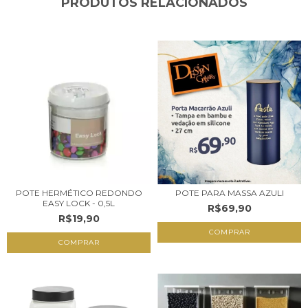
PRODUTOS RELACIONADOS
POTE HERMÉTICO REDONDO
POTE PARA MASSA AZULI
EASY LOCK - 0,5L
R$69,90
R$19,90