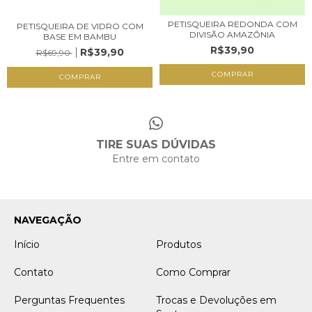
PETISQUEIRA REDONDA COM
PETISQUEIRA DE VIDRO COM
DIVISÃO AMAZÔNIA
BASE EM BAMBU
R$39,90
R$39,90
R$69,90
COMPRAR
TIRE SUAS DÚVIDAS
Entre em contato
NAVEGAÇÃO
Início
Produtos
Contato
Como Comprar
Perguntas Frequentes
Trocas e Devoluções em