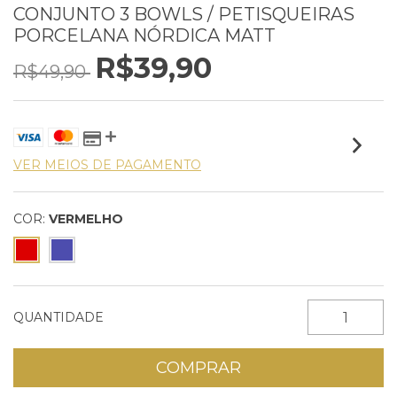
CONJUNTO 3 BOWLS / PETISQUEIRAS
PORCELANA NÓRDICA MATT
R$39,90
R$49,90
VER MEIOS DE PAGAMENTO
COR:
VERMELHO
QUANTIDADE