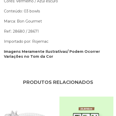
Cores: Vermelho / Azul escuro
Conteúdo: 03 bowls
Marca: Bon Gourmet
Ref.: 28680 / 28671
Importado por: Rojemac
Imagens Meramente Ilustrativas/ Podem Ocorrer
Variações no Tom da Cor
PRODUTOS RELACIONADOS