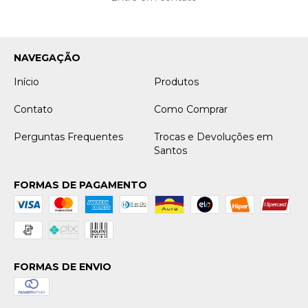
NAVEGAÇÃO
Início
Produtos
Contato
Como Comprar
Perguntas Frequentes
Trocas e Devoluções em
Santos
FORMAS DE PAGAMENTO
FORMAS DE ENVIO