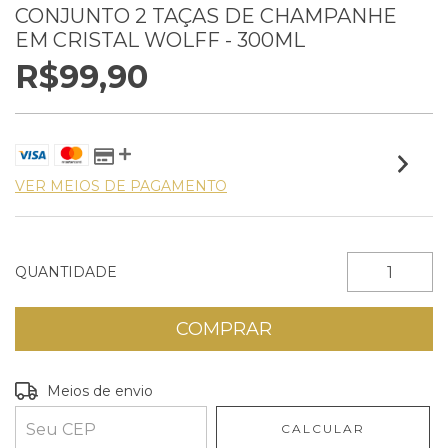
CONJUNTO 2 TAÇAS DE CHAMPANHE
EM CRISTAL WOLFF - 300ML
R$99,90
VER MEIOS DE PAGAMENTO
QUANTIDADE
Entregas para o CEP:
ALTERAR CEP
Meios de envio
CALCULAR