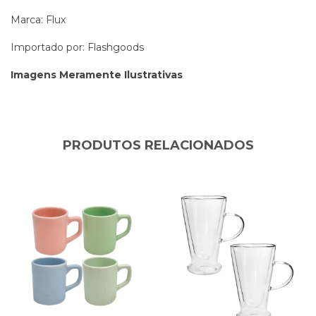
Marca: Flux
Importado por: Flashgoods
Imagens Meramente Ilustrativas
PRODUTOS RELACIONADOS