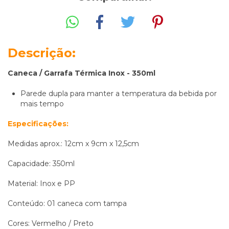
Descrição:
Caneca / Garrafa Térmica Inox - 350ml
Parede dupla para manter a temperatura da bebida por
mais tempo
Especificações:
Medidas aprox.: 12cm x 9cm x 12,5cm
Capacidade: 350ml
Material: Inox e PP
Conteúdo: 01 caneca com tampa
Cores: Vermelho / Preto