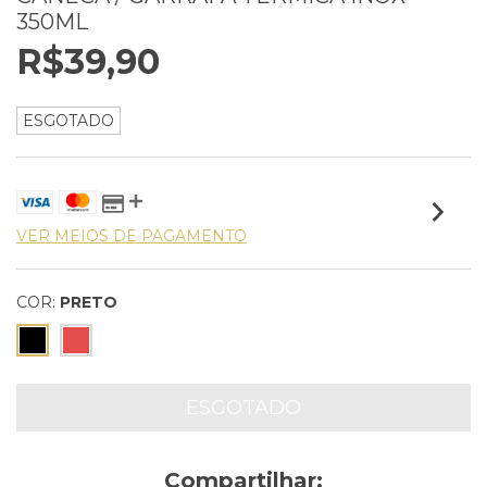
350ML
R$39,90
ESGOTADO
VER MEIOS DE PAGAMENTO
COR:
PRETO
Compartilhar: