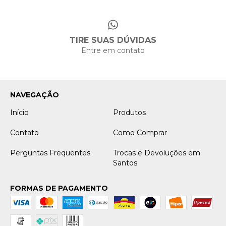
TIRE SUAS DÚVIDAS
Entre em contato
NAVEGAÇÃO
Início
Produtos
Contato
Como Comprar
Perguntas Frequentes
Trocas e Devoluções em
Santos
FORMAS DE PAGAMENTO